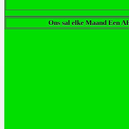
Ons sal elke Maand Een A