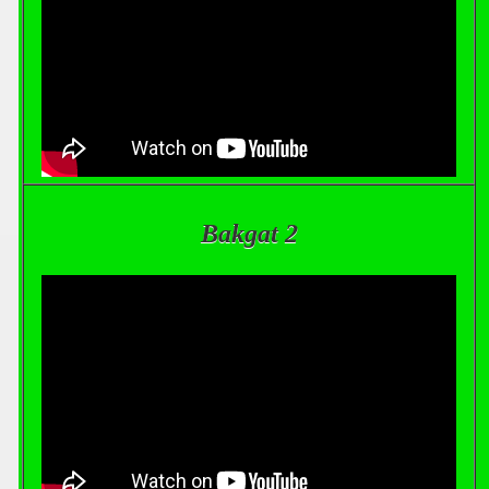
Bakgat 2