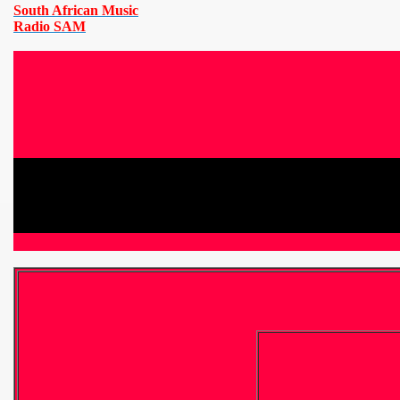
South African Music
Radio SAM