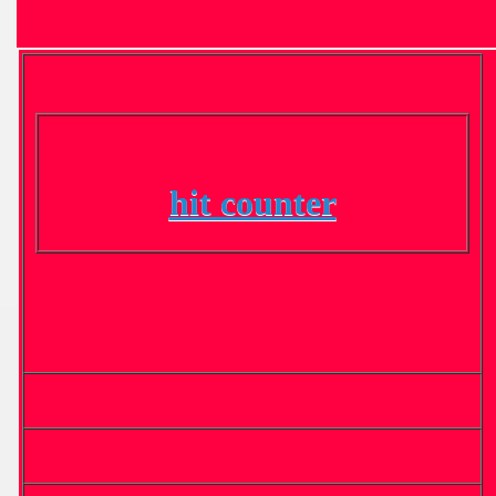
hit counter